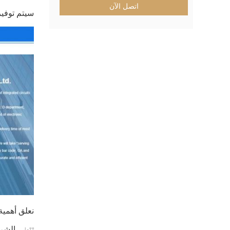
اتصل الآن
سيتم توفير
نعلق أهمية
تتبنى الشركة أنظمة تخطيط 