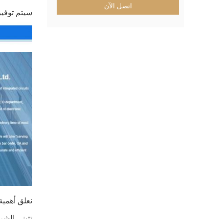
اتصل الآن
سيتم توفير
نعلق أهمية
تتبنى الشركة أنظمة تخطيط 