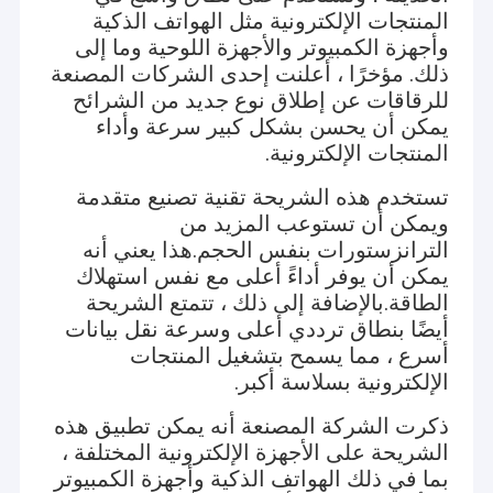
المنتجات الإلكترونية مثل الهواتف الذكية
وأجهزة الكمبيوتر والأجهزة اللوحية وما إلى
ذلك. مؤخرًا ، أعلنت إحدى الشركات المصنعة
للرقاقات عن إطلاق نوع جديد من الشرائح
يمكن أن يحسن بشكل كبير سرعة وأداء
المنتجات الإلكترونية.
تستخدم هذه الشريحة تقنية تصنيع متقدمة
ويمكن أن تستوعب المزيد من
الترانزستورات بنفس الحجم.هذا يعني أنه
يمكن أن يوفر أداءً أعلى مع نفس استهلاك
الطاقة.بالإضافة إلى ذلك ، تتمتع الشريحة
أيضًا بنطاق ترددي أعلى وسرعة نقل بيانات
أسرع ، مما يسمح بتشغيل المنتجات
الإلكترونية بسلاسة أكبر.
ذكرت الشركة المصنعة أنه يمكن تطبيق هذه
الشريحة على الأجهزة الإلكترونية المختلفة ،
بما في ذلك الهواتف الذكية وأجهزة الكمبيوتر