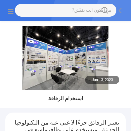
Jun 13, 2023
استخدام الرقاقة
تعتبر الرقائق جزءًا لا غنى عنه من التكنولوجيا
الحديثة ، وتستخدم على نطاق واسع في