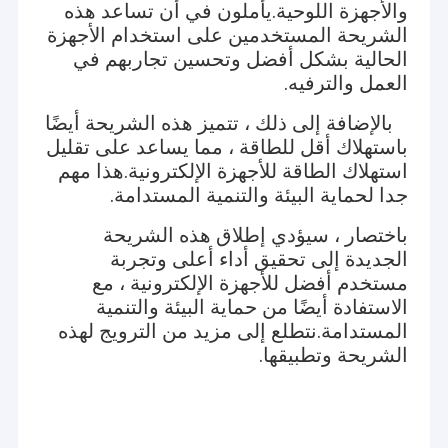
والأجهزة اللوحية.يأملون في أن تساعد هذه
الشريحة المستخدمين على استخدام الأجهزة
الحالية بشكل أفضل وتحسين تجاربهم في
العمل والترفيه.
بالإضافة إلى ذلك ، تتميز هذه الشريحة أيضًا
باستهلاك أقل للطاقة ، مما يساعد على تقليل
استهلاك الطاقة للأجهزة الإلكترونية.هذا مهم
جدا لحماية البيئة والتنمية المستدامة.
باختصار ، سيؤدي إطلاق هذه الشريحة
الجديدة إلى تحقيق أداء أعلى وتجربة
مستخدم أفضل للأجهزة الإلكترونية ، مع
الاستفادة أيضًا من حماية البيئة والتنمية
المستدامة.نتطلع إلى مزيد من الترويج لهذه
الشريحة وتطبيقها.